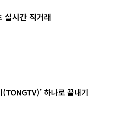
츠 실시간 직거래
(TONGTV)’ 하나로 끝내기