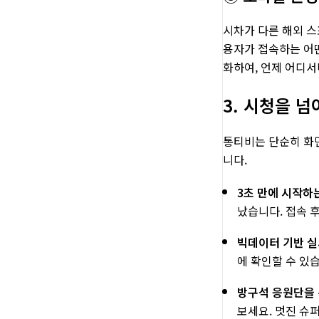
시차가 다른 해외 스
용자가 접속하는 어
화하여, 언제 어디서
3. 시청을 
통티비는 단순히 화면
니다.
3초 만에 시작하는
났습니다. 접속 
빅데이터 기반 실
에 확인할 수 있
방구석 응원단을 
보세요. 멋진 슈