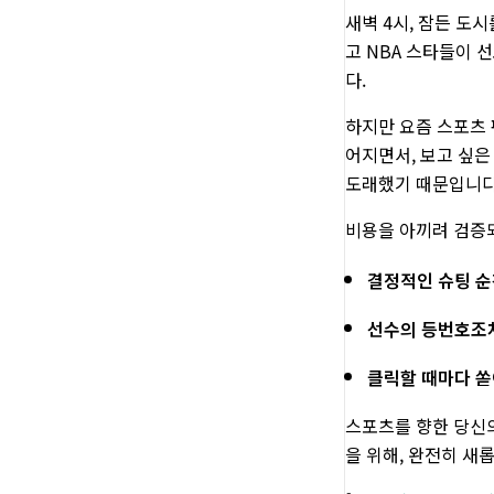
새벽 4시, 잠든 도
고 NBA 스타들이 
다.
하지만 요즘 스포츠 
어지면서, 보고 싶은
도래했기 때문입니다
비용을 아끼려 검증되
결정적인 슈팅 순
선수의 등번호조
클릭할 때마다 쏟
스포츠를 향한 당신
을 위해, 완전히 새