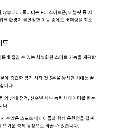
많습니다. 통티비는 PC, 스마트폰, 태블릿 등 사
워크 환경이 불안정한 이동 중에도 버퍼링을 최소
이드
채롭게 즐길 수 있는 차별화된 스마트 기능을 제공합
에 중요한 경기 시작 첫 5분을 놓치던 시대는 끝
장합니다.
팀의 상대 전적, 선수별 세부 능력치 데이터를 한눈
니다.
서 수많은 스포츠 매니아들과 함께 응원전을 펼쳐
 뜨거운 축제 광장으로 바꿀 수 있습니다.