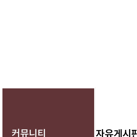
커뮤니티
자유게시