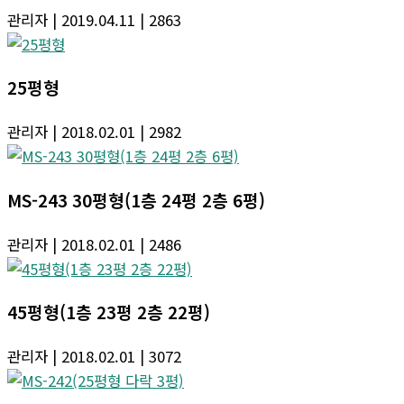
관리자
| 2019.04.11
| 2863
25평형
관리자
| 2018.02.01
| 2982
MS-243 30평형(1층 24평 2층 6평)
관리자
| 2018.02.01
| 2486
45평형(1층 23평 2층 22평)
관리자
| 2018.02.01
| 3072