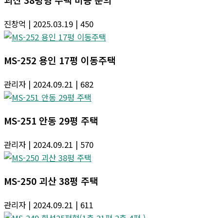
진창억
| 2025.03.19
| 450
MS-252 용인 17평 이동주택
관리자
| 2024.09.21
| 682
MS-251 안동 29평 주택
관리자
| 2024.09.21
| 570
MS-250 괴산 38평 주택
관리자
| 2024.09.21
| 611