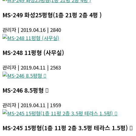
MS-249 화성25평형(1층 21평 2층 4평 )
관리자
| 2019.04.16
| 2840
MS-248 11평형 (사무실)
관리자
| 2019.04.11
| 2563
MS-246 8.5평형 
관리자
| 2019.04.11
| 1959
MS-245 15평형(1층 11평 2층 3.5평 테라스 1.5평) 